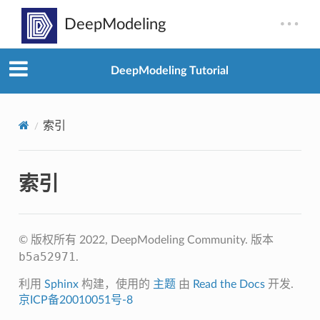
DeepModeling Tutorial
索引
索引
© 版权所有 2022, DeepModeling Community.
版本
b5a52971
.
利用
Sphinx
构建，使用的
主题
由
Read the Docs
开发.
京ICP备20010051号-8