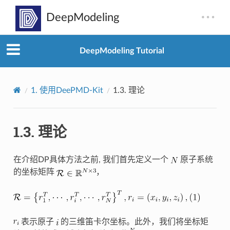
DeepModeling Tutorial
1.
使用DeePMD-Kit
1.3.
理论
1.3.
理论
在介绍DP具体方法之前, 我们首先定义一个
原子系统
的坐标矩阵
，
表示原子
的三维笛卡尔坐标。此外，我们将坐标矩