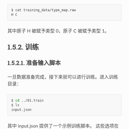
$ cat training_data/type_map.raw 

其中原子 H 被赋予类型 0，原子 C 被赋予类型 1。
1.5.2.
训练
1.5.2.1.
准备输入脚本
一旦数据准备完成，接下来就可以进行训练。进入训练
目录：
$ 
cd
 ../01.train

$ ls 

其中 input.json 提供了一个示例训练脚本。 这些选项在