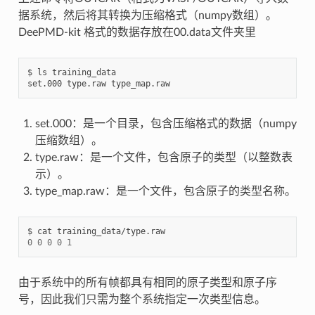
据系统，然后将其转换为压缩格式（numpy数组）。
DeePMD-kit 格式的数据存放在00.data文件夹里
$ ls training_data

set.000：是一个目录，包含压缩格式的数据（numpy
压缩数组）。
type.raw：是一个文件，包含原子的类型（以整数表
示）。
type_map.raw：是一个文件，包含原子的类型名称。
0
0
0
0
1
由于系统中的所有帧都具有相同的原子类型和原子序
号，因此我们只需为整个系统指定一次类型信息。