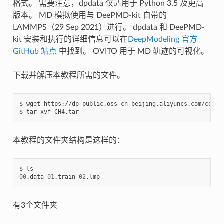
格式。 需要注意，dpdata 仅适用于 Python 3.5 及更高
版本。 MD 模拟使用与 DeePMD-kit 自带的
LAMMPS（29 Sep 2021）进行。 dpdata 和 DeePMD-
kit 安装和执行的详细信息可以在
DeepModeling 官方
GitHub 站点
中找到。 OVITO 用于 MD 轨迹的可视化。
下载并解压本教程所需的文件。
$ wget https://dp-public.oss-cn-beijing.aliyuncs.com/commun
本教程的文件夹结构是这样的：
00
.data 
01
.train 
02
有3个文件夹