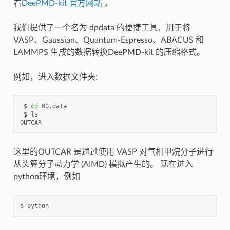
看
DeePMD-kit 官方网站
。
我们提供了一个名为 dpdata 的便捷工具，用于将
VASP、Gaussian、Quantum-Espresso、ABACUS 和
LAMMPS 生成的数据转换DeePMD-kit 的压缩格式。
例如，进入数据文件夹:
 $ 
cd
00
.data

 $ ls 

这里的OUTCAR 是通过使用 VASP 对气相甲烷分子进行
从头算分子动力学 (AIMD) 模拟产生的。 现在进入
python环境，例如