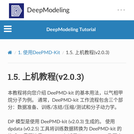
DeepModeling Tutorial
1.
使用DeePMD-Kit
1.5.
上机教程(v2.0.3)
1.5.
上机教程(v2.0.3)
本教程将向您介绍 DeePMD-kit 的基本用法，以气相甲
烷分子为例。 通常，DeePMD-kit 工作流程包含三个部
分：数据准备、训练/冻结/压缩/测试和分子动力学。
DP 模型是使用 DeePMD-kit (v2.0.3) 生成的。 使用
dpdata (v0.2.5) 工具将训练数据转换为 DeePMD-kit 的