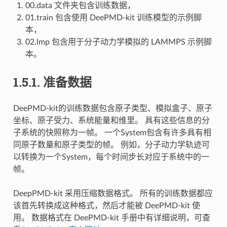
00.data 文件夹包含训练数据，
01.train 包含使用 DeePMD-kit 训练模型的示例脚
本，
02.lmp 包含用于分子动力学模拟的 LAMMPS 示例脚
本。
1.5.1.
准备数据
DeePMD-kit的训练数据包含原子类型、模拟盒子、原子
坐标、原子受力、系统能量和维里。 具有这些信息的分
子系统的快照称为一帧。 一个System包含有许多具有相
同原子数量和原子类型的帧。 例如，分子动力学轨迹可
以转换为一个System，每个时间步长对应于系统中的一
帧。
DeepPMD-kit 采用压缩数据格式。 所有的训练数据都应
该首先转换成这种格式，然后才能被 DeePMD-kit 使
用。 数据格式在 DeePMD-kit 手册中有详细说明，可查