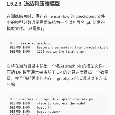
1.5.2.3.
冻结和压缩模型
在训练结束时，保存在 TensorFlow 的 checkpoint 文件
中的模型参数通常需要冻结为一个以扩展名 .pb 结尾的
模型文件。 只需执行
$ dp freeze -o graph.pb

DEEPMD INFO    Restoring parameters from ./model.ckpt-10000
它将在当前目录中输出一个名为 graph.pb 的模型文件。
压缩 DP 模型通常会将基于 DP 的计算速度提高一个数量
级，并且消耗更少的内存。 graph.pb 可以通过以下方式
压缩：
$ dp compress -i graph.pb -o graph-compress.pb

DEEPMD INFO    stage 1: compress the model

DEEPMD INFO    built lr

DEEPMD INFO    built network
