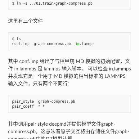
这里有三个文件
$ ls

conf.lmp  graph-compress.pb  
in
其中 conf.lmp 给出了气相甲烷 MD 模拟的初始配置，文
件 in.lammps 是 lammps 输入脚本。 可以检查 in.lammps
并发现它是一个用于 MD 模拟的相当标准的 LAMMPS
输入文件，只有两个不同行：
pair_style  graph-compress.pb

其中调用pair style deepmd并提供模型文件graph-
compress.pb，这意味着原子交互将由存储在文件graph-
compress.pb中的DP模型计算。