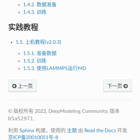
1.4.2. 数据准备
1.4.3. 训练
实践教程
1.5. 上机教程(v2.0.3)
1.5.1. 准备数据
1.5.2. 训练
1.5.3. 使用LAMMPS运行MD
上一页
下一页
© 版权所有 2022, DeepModeling Community.
版本
b5a52971
.
利用
Sphinx
构建，使用的
主题
由
Read the Docs
开发.
京ICP备20010051号-8