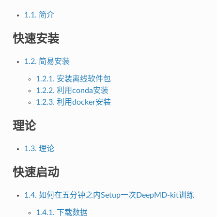
1.1. 简介
快速安装
1.2. 简易安装
1.2.1. 安装离线软件包
1.2.2. 利用conda安装
1.2.3. 利用docker安装
理论
1.3. 理论
快速启动
1.4. 如何在五分钟之内Setup一次DeepMD-kit训练
1.4.1. 下载数据