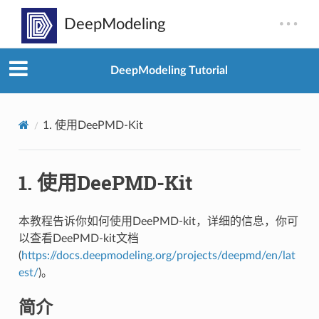
DeepModeling Tutorial
1.
使用DeePMD-Kit
1.
使用DeePMD-Kit
本教程告诉你如何使用DeePMD-kit，详细的信息，你可
以查看DeePMD-kit文档
(
https://docs.deepmodeling.org/projects/deepmd/en/lat
est/
)。
简介